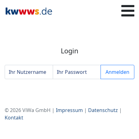
Login
© 2026 ViWa GmbH |
Impressum
|
Datenschutz
|
Kontakt